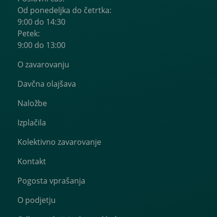
Od ponedeljka do četrtka:
9:00 do 14:30
Petek:
9:00 do 13:00
O zavarovanju
Davčna olajšava
Naložbe
Izplačila
Kolektivno zavarovanje
Kontakt
Pogosta vprašanja
O podjetju